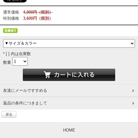
通常価格
4,000円（税別）
特別価格
3,600円（税別）
* [ ] 内は在庫数
数量
友達にメールですすめる
返品の条件につきまして
戻る
HOME