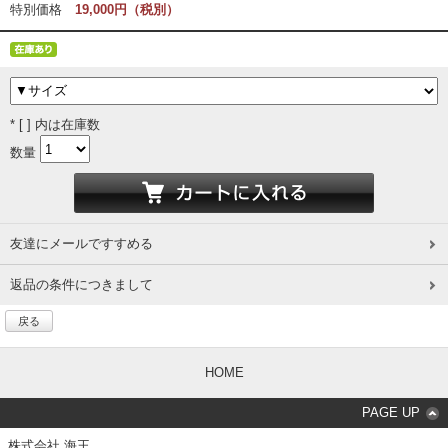
特別価格
19,000円（税別）
* [ ] 内は在庫数
数量
友達にメールですすめる
返品の条件につきまして
戻る
HOME
PAGE UP
株式会社 海王