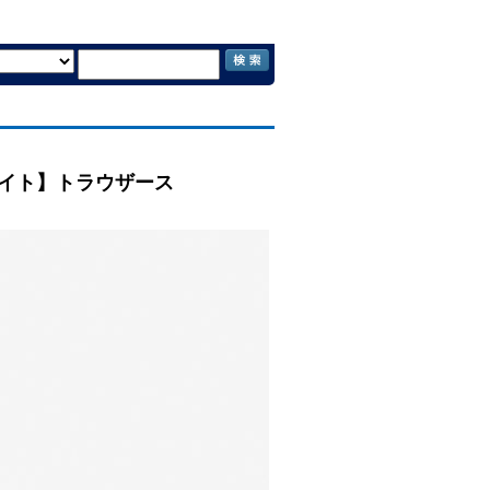
【ライト】トラウザース